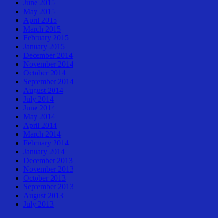
June 2015
May 2015
April 2015
March 2015
February 2015
January 2015
December 2014
November 2014
October 2014
September 2014
August 2014
July 2014
June 2014
May 2014
April 2014
March 2014
February 2014
January 2014
December 2013
November 2013
October 2013
September 2013
August 2013
July 2013