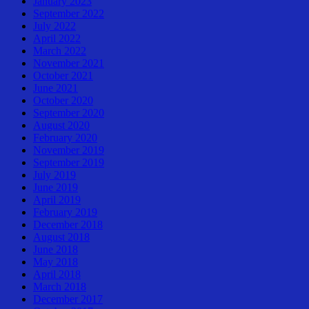
January 2023
September 2022
July 2022
April 2022
March 2022
November 2021
October 2021
June 2021
October 2020
September 2020
August 2020
February 2020
November 2019
September 2019
July 2019
June 2019
April 2019
February 2019
December 2018
August 2018
June 2018
May 2018
April 2018
March 2018
December 2017