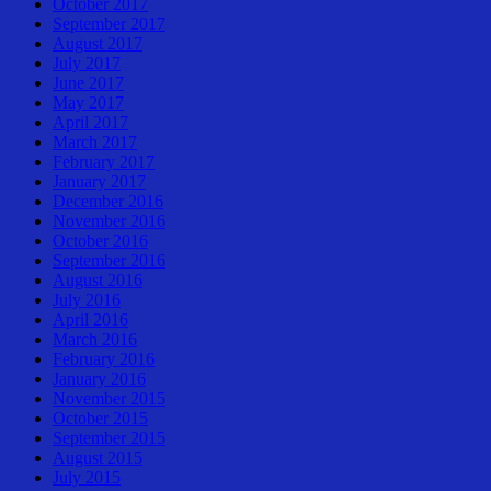
October 2017
September 2017
August 2017
July 2017
June 2017
May 2017
April 2017
March 2017
February 2017
January 2017
December 2016
November 2016
October 2016
September 2016
August 2016
July 2016
April 2016
March 2016
February 2016
January 2016
November 2015
October 2015
September 2015
August 2015
July 2015