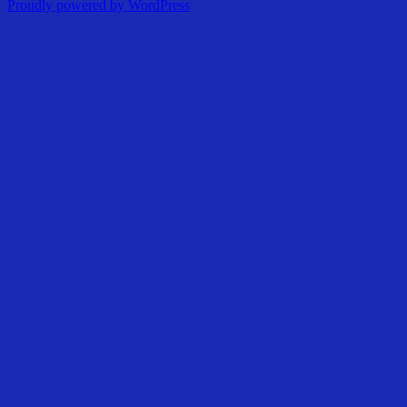
Proudly powered by WordPress