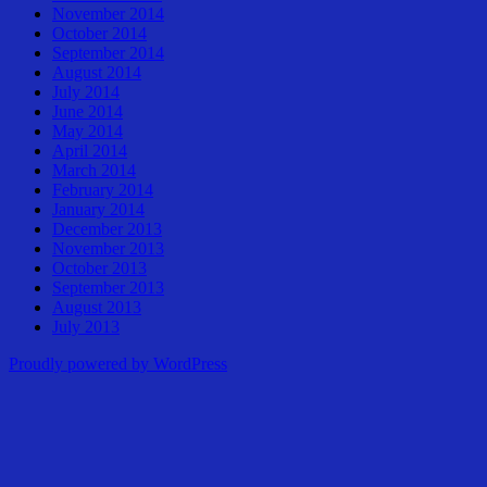
November 2014
October 2014
September 2014
August 2014
July 2014
June 2014
May 2014
April 2014
March 2014
February 2014
January 2014
December 2013
November 2013
October 2013
September 2013
August 2013
July 2013
Proudly powered by WordPress