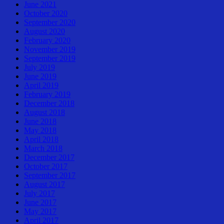
June 2021
October 2020
September 2020
August 2020
February 2020
November 2019
September 2019
July 2019
June 2019
April 2019
February 2019
December 2018
August 2018
June 2018
May 2018
April 2018
March 2018
December 2017
October 2017
September 2017
August 2017
July 2017
June 2017
May 2017
April 2017