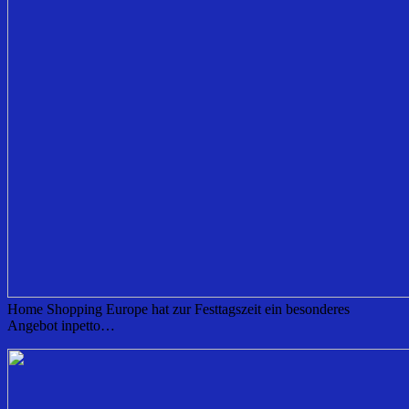
​Home Shopping Europe hat zur Festtagszeit ein besonderes
Angebot inpetto…