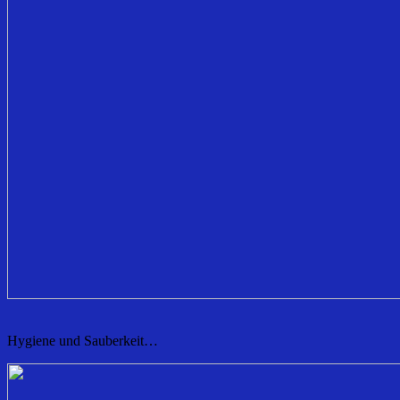
Hygiene und Sauberkeit…