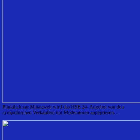
​Pünktlich zur Mittagszeit wird das HSE 24- Angebot von den
sympathischen Verkäufern unf Moderatoren angepriesen…