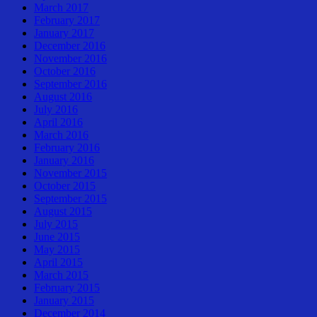
March 2017
February 2017
January 2017
December 2016
November 2016
October 2016
September 2016
August 2016
July 2016
April 2016
March 2016
February 2016
January 2016
November 2015
October 2015
September 2015
August 2015
July 2015
June 2015
May 2015
April 2015
March 2015
February 2015
January 2015
December 2014