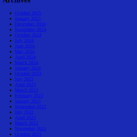
October 2025
January 2025
December 2024
November 2024
October 2024
July 2024
June 2024
May 2024
April 2024
March 2024
January 2024
October 2023
July 2023
April 2023
March 2023
February 2023
January 2023
September 2022
July 2022
April 2022
March 2022
November 2021
October 2021