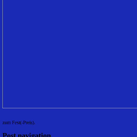
zum Fest(-Preis).
Post navigation