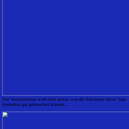
​Der Verkaufskanal weiß eben genau, was die Zuschauer dieser Tage
besonders gut gebrauchen können…