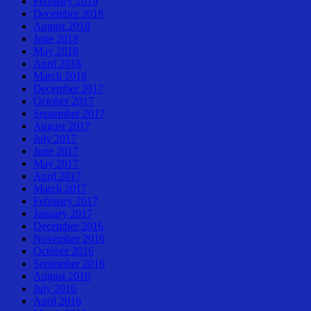
February 2019
December 2018
August 2018
June 2018
May 2018
April 2018
March 2018
December 2017
October 2017
September 2017
August 2017
July 2017
June 2017
May 2017
April 2017
March 2017
February 2017
January 2017
December 2016
November 2016
October 2016
September 2016
August 2016
July 2016
April 2016