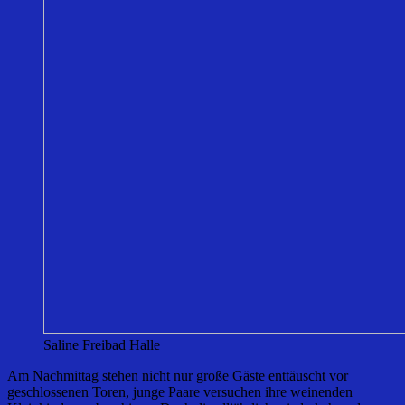
Saline Freibad Halle
Am Nachmittag stehen nicht nur große Gäste enttäuscht vor
geschlossenen Toren, junge Paare versuchen ihre weinenden