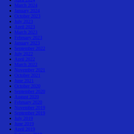
March 2024
January 2024
October 2023
July 2023
April 2023
March 2023
February 2023
January 2023
September 2022
July 2022
April 2022
March 2022
November 2021
October 2021
June 2021
October 2020
September 2020
August 2020
February 2020
November 2019
September 2019
July 2019
June 2019
April 2019