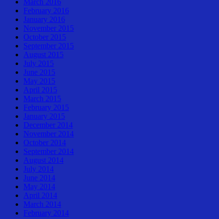
March 2016
February 2016
January 2016
November 2015
October 2015
September 2015
August 2015
July 2015
June 2015
May 2015
April 2015
March 2015
February 2015
January 2015
December 2014
November 2014
October 2014
September 2014
August 2014
July 2014
June 2014
May 2014
April 2014
March 2014
February 2014