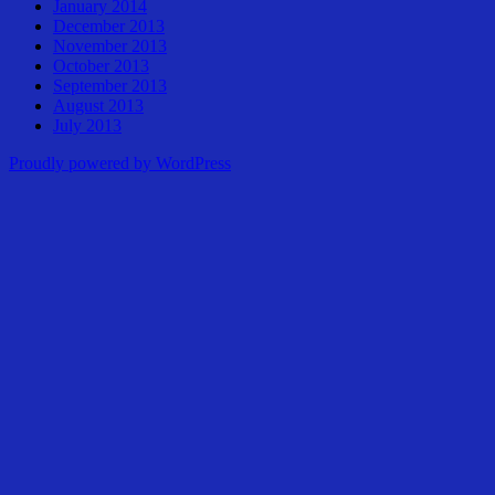
January 2014
December 2013
November 2013
October 2013
September 2013
August 2013
July 2013
Proudly powered by WordPress