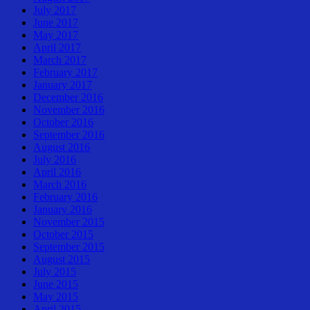
July 2017
June 2017
May 2017
April 2017
March 2017
February 2017
January 2017
December 2016
November 2016
October 2016
September 2016
August 2016
July 2016
April 2016
March 2016
February 2016
January 2016
November 2015
October 2015
September 2015
August 2015
July 2015
June 2015
May 2015
April 2015