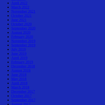
April 2022
March 2022
November 2021
October 2021
June 2021
October 2020
September 2020
August 2020
February 2020
November 2019
September 2019
July 2019
June 2019
April 2019
February 2019
December 2018
August 2018
June 2018
May 2018
April 2018
March 2018
December 2017
October 2017
September 2017
August 2017