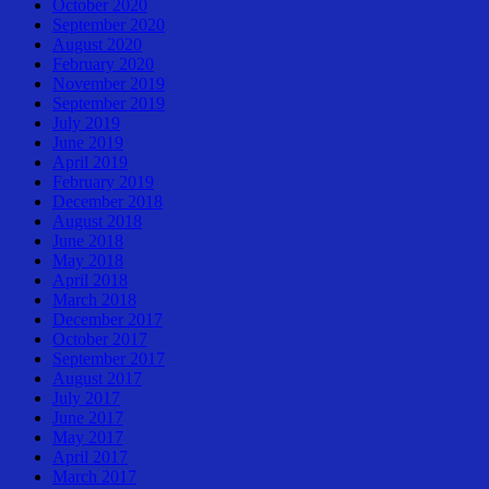
October 2020
September 2020
August 2020
February 2020
November 2019
September 2019
July 2019
June 2019
April 2019
February 2019
December 2018
August 2018
June 2018
May 2018
April 2018
March 2018
December 2017
October 2017
September 2017
August 2017
July 2017
June 2017
May 2017
April 2017
March 2017