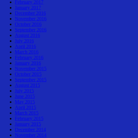
February 2017
January 2017
December 2016
November 2016
October 2016
September 2016
August 2016
July 2016
April 2016
March 2016
February 2016
January 2016
November 2015
October 2015
September 2015
August 2015
July 2015
June 2015
May 2015
April 2015
March 2015
February 2015
January 2015
December 2014
November 2014