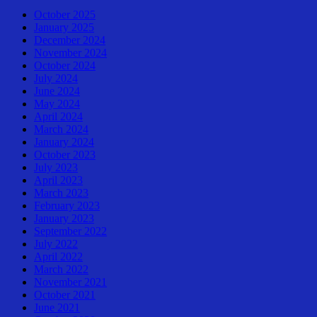
October 2025
January 2025
December 2024
November 2024
October 2024
July 2024
June 2024
May 2024
April 2024
March 2024
January 2024
October 2023
July 2023
April 2023
March 2023
February 2023
January 2023
September 2022
July 2022
April 2022
March 2022
November 2021
October 2021
June 2021