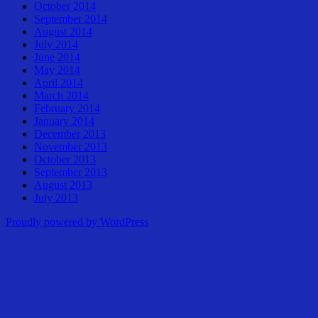
October 2014
September 2014
August 2014
July 2014
June 2014
May 2014
April 2014
March 2014
February 2014
January 2014
December 2013
November 2013
October 2013
September 2013
August 2013
July 2013
Proudly powered by WordPress