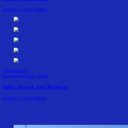
October 13, 2023
Minni
Griechenland
Panorama
,
Reisen
,
Städte
Toller Strand- und Badetag
October 12, 2023
Minni