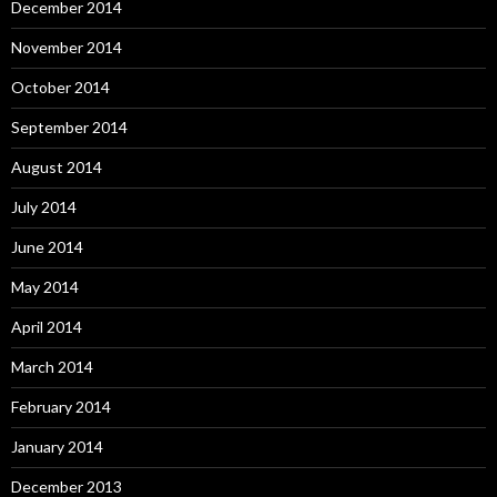
December 2014
November 2014
October 2014
September 2014
August 2014
July 2014
June 2014
May 2014
April 2014
March 2014
February 2014
January 2014
December 2013