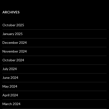
ARCHIVES
October 2025
January 2025
December 2024
November 2024
October 2024
July 2024
June 2024
May 2024
April 2024
March 2024