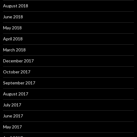
August 2018
June 2018
May 2018
April 2018
March 2018
December 2017
October 2017
September 2017
August 2017
July 2017
June 2017
May 2017