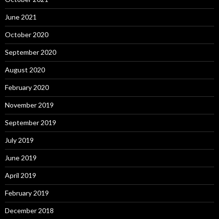
June 2021
October 2020
September 2020
August 2020
February 2020
November 2019
September 2019
July 2019
June 2019
April 2019
February 2019
December 2018