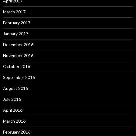
April 2017
March 2017
February 2017
January 2017
December 2016
November 2016
October 2016
September 2016
August 2016
July 2016
April 2016
March 2016
February 2016