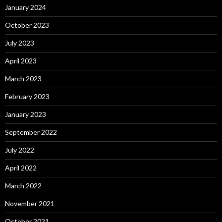
January 2024
October 2023
July 2023
April 2023
March 2023
February 2023
January 2023
September 2022
July 2022
April 2022
March 2022
November 2021
October 2021