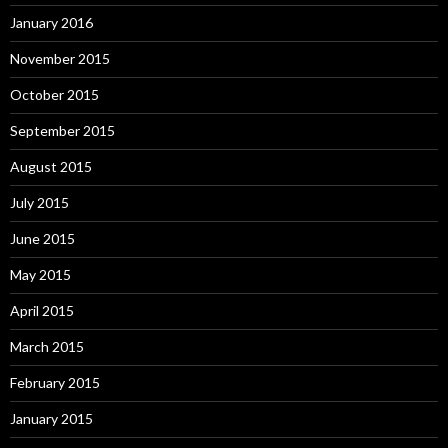
January 2016
November 2015
October 2015
September 2015
August 2015
July 2015
June 2015
May 2015
April 2015
March 2015
February 2015
January 2015