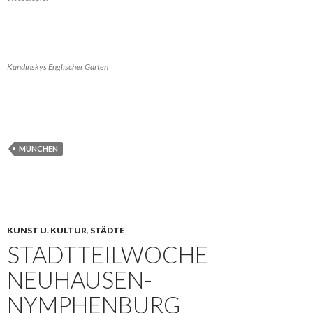
Kandinskys Englischer Garten
MÜNCHEN
KUNST U. KULTUR
,
STÄDTE
STADTTEILWOCHE
NEUHAUSEN-
NYMPHENBURG