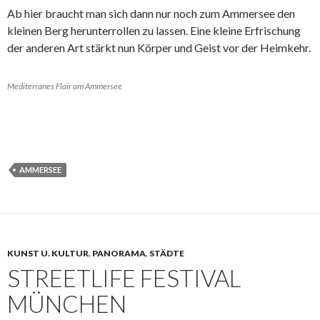
Ab hier braucht man sich dann nur noch zum Ammersee den
kleinen Berg herunterrollen zu lassen. Eine kleine Erfrischung
der anderen Art stärkt nun Körper und Geist vor der Heimkehr.
Mediterranes Flair am Ammersee
AMMERSEE
KUNST U. KULTUR
,
PANORAMA
,
STÄDTE
STREETLIFE FESTIVAL
MÜNCHEN